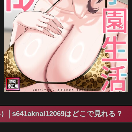
s641aknai12069はどこで見れる？