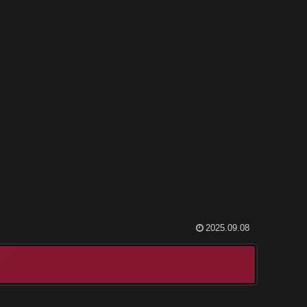
2025.09.08