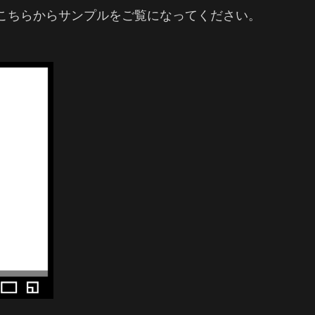
ます。こちらからサンプルをご覧になってください。