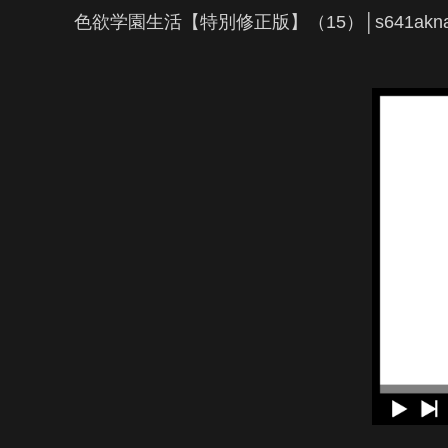
色欲学園生活【特別修正版】（15）│s641a